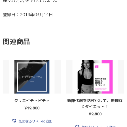
様々な方法 を学びましょう。
登録日：2019年03月14日
関連商品
クリエイティビティ
新陳代謝を活性化して、無理な
くダイエット！
¥
19,800
¥
9,800
気になるリストに追加