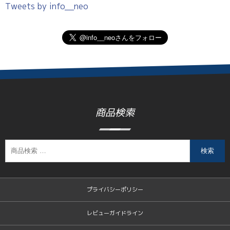
Tweets by info__neo
商品検索
検索
プライバシーポリシー
レビューガイドライン