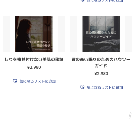
気になるリストに追加
しわを寄せ付けない美肌の秘訣
質の高い眠りのためのハウツー
ガイド
¥
2,980
¥
2,980
気になるリストに追加
気になるリストに追加