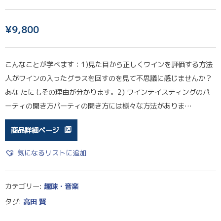
¥
9,800
こんなことが学べます：1)見た目から正しくワインを評価する方法
人がワインの入ったグラスを回すのを見て不思議に感じませんか？
あな たにもその理由が分かります。2) ワインテイスティングのパ
ーティの開き方パーティの開き方には様々な方法がありま…
商品詳細ページ
気になるリストに追加
カテゴリー:
趣味・音楽
タグ:
高田 賢