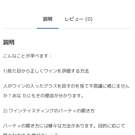
説明
レビュー (0)
説明
こんなことが学べます：
1)見た目から正しくワインを評価する方法
人がワインの入ったグラスを回すのを見て不思議に感じません
か？あな たにもその理由が分かります。
2) ワインテイスティングのパーティの開き方
パーティの開き方には様々な方法があります。目的に応じて