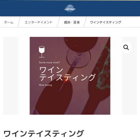
ホーム
エンターテイメント
趣味・音楽
ワインテイスティング
ワインテイスティング