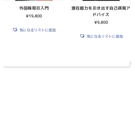
外国株取引入門
潜在能力を引き出す自己啓発ア
ドバイス
¥
19,800
¥
9,800
気になるリストに追加
気になるリストに追加