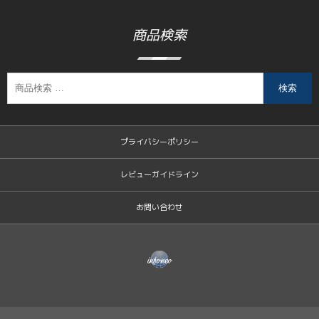
商品検索
検索
プライバシーポリシー
レビューガイドライン
お問い合わせ