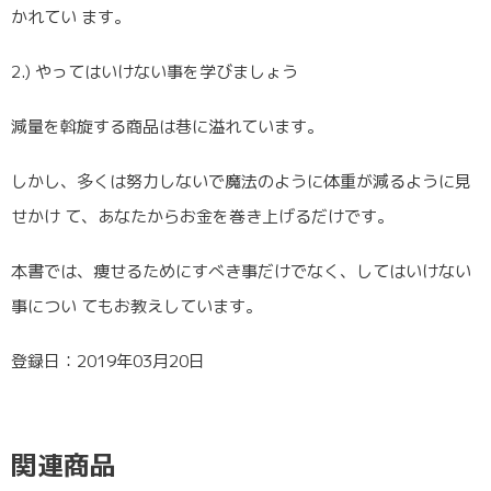
かれてい ます。
2.) やってはいけない事を学びましょう
減量を斡旋する商品は巷に溢れています。
しかし、多くは努力しないで魔法のように体重が減るように見
せかけ て、あなたからお金を巻き上げるだけです。
本書では、痩せるためにすべき事だけでなく、してはいけない
事につい てもお教えしています。
登録日：2019年03月20日
関連商品