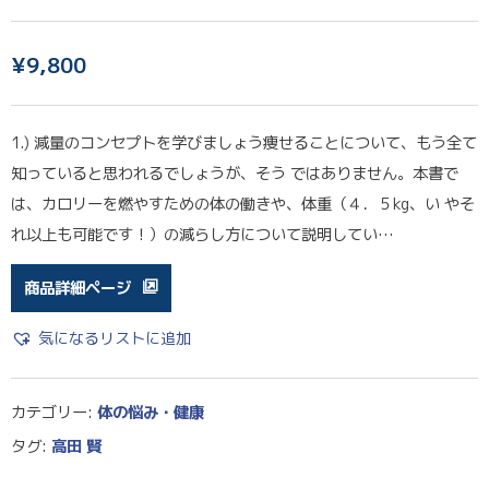
¥
9,800
1.) 減量のコンセプトを学びましょう痩せることについて、もう全て
知っていると思われるでしょうが、そう ではありません。本書で
は、カロリーを燃やすための体の働きや、体重（４．５kg、い やそ
れ以上も可能です！）の減らし方について説明してい…
商品詳細ページ
気になるリストに追加
カテゴリー:
体の悩み・健康
タグ:
高田 賢