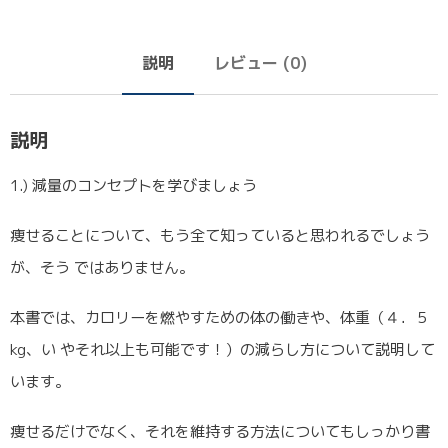
説明
レビュー (0)
説明
1.) 減量のコンセプトを学びましょう
痩せることについて、もう全て知っていると思われるでしょう
が、そう ではありません。
本書では、カロリーを燃やすための体の働きや、体重（４．５
kg、い やそれ以上も可能です！）の減らし方について説明して
います。
痩せるだけでなく、それを維持する方法についてもしっかり書