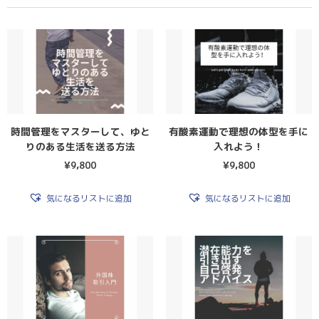
時間管理をマスターして、ゆと
有酸素運動で理想の体型を手に
りのある生活を送る方法
入れよう！
¥
9,800
¥
9,800
気になるリストに追加
気になるリストに追加