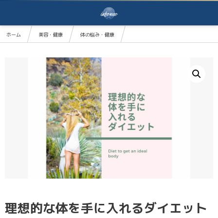
ホーム
美容・健康
体の悩み・健康
理想的な体を手に入れるダイエット
理想的な体を手に入れるダイエット