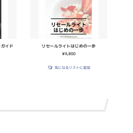
ーガイド
リセールライトはじめの一歩
¥
9,800
気になるリストに追加