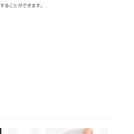
握することができます。