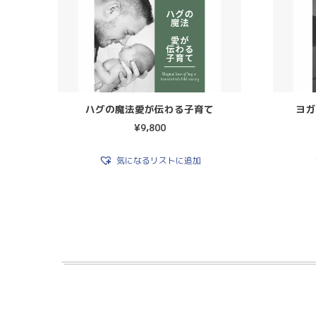
ハグの魔法愛が伝わる子育て
ヨガ
¥
9,800
気になるリストに追加