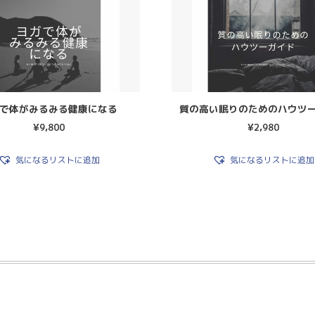
で体がみるみる健康になる
質の高い眠りのためのハウツ
¥
9,800
¥
2,980
気になるリストに追加
気になるリストに追加