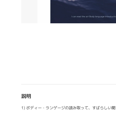
説明
1) ボディー・ランゲージの読み取って、すばらしい