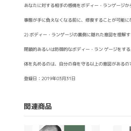
あなたに対する相手の感情をボディー・ランゲージか
事態が手に負えなくなる前に、修復することが可能に
2) ボディー・ランゲージの裏側に隠れた意図を理解
閉鎖的あるいは防御的なボディー・ラン ゲージをす
体を丸めるのは、自分の身を守る以上の意図があるの
登録日：2019年03月31日
関連商品