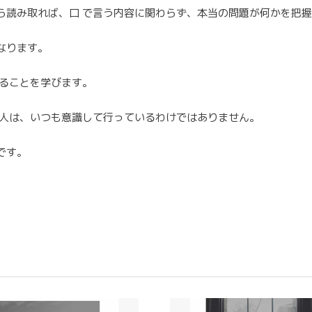
ら読み取れば、口 で言う内容に関わらず、本当の問題が何かを把
なります。
することを学びます。
る人は、いつも意識して行っているわけではありません。
です。