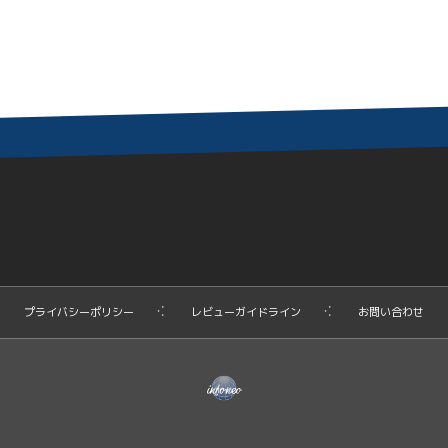
プライバシーポリシー
レビューガイドライン
お問い合わせ