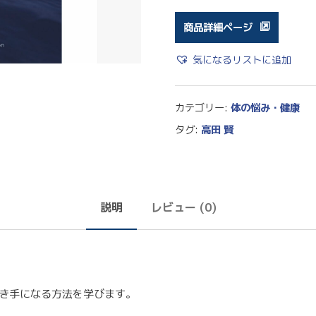
商品詳細ページ
気になるリストに追加
カテゴリー:
体の悩み・健康
タグ:
高田 賢
説明
レビュー (0)
聞き手になる方法を学びます。