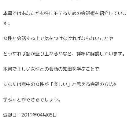
本書ではあなたが女性にモテるための会話術を紹介していま
す。
女性と会話する上で気をつけなければならないことや
どうすれば話が盛り上がるかなど、詳細に解説しています。
本書で正しい女性との会話の知識を学ぶことで
あなたは意中の女性が「楽しい」と思える会話の方法を
学ぶことができるでしょう。
登録日：2019年04月05日