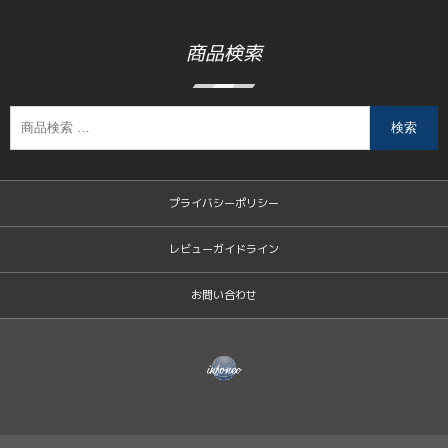
商品検索
検索
プライバシーポリシー
レビューガイドライン
お問い合わせ