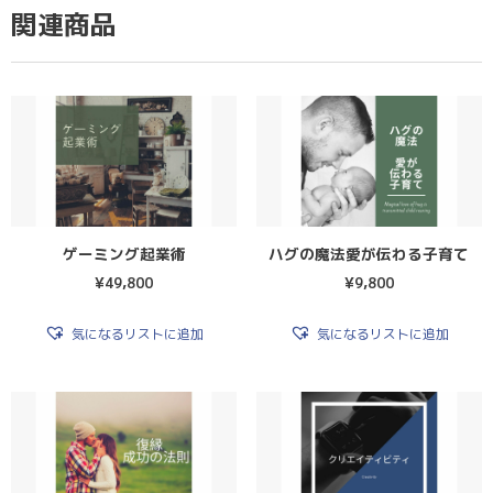
関連商品
ゲーミング起業術
ハグの魔法愛が伝わる子育て
¥
49,800
¥
9,800
気になるリストに追加
気になるリストに追加