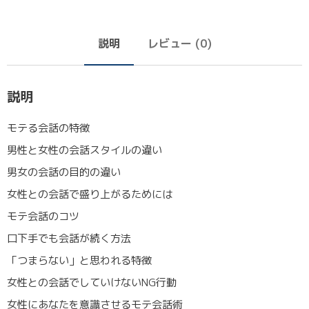
説明
レビュー (0)
説明
モテる会話の特徴
男性と女性の会話スタイルの違い
男女の会話の目的の違い
女性との会話で盛り上がるためには
モテ会話のコツ
口下手でも会話が続く方法
「つまらない」と思われる特徴
女性との会話でしていけないNG行動
女性にあなたを意識させるモテ会話術