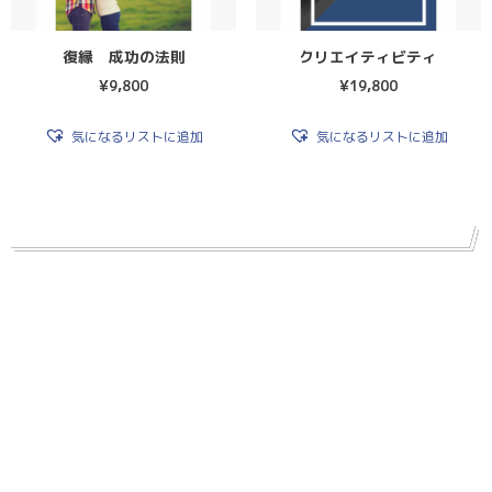
復縁 成功の法則
クリエイティビティ
¥
9,800
¥
19,800
気になるリストに追加
気になるリストに追加