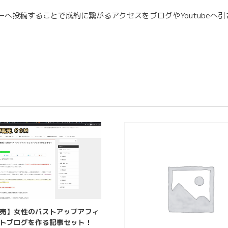
へ投稿することで成約に繋がるアクセスをブログやYoutubeへ
売】女性のバストアップアフィ
トブログを作る記事セット！