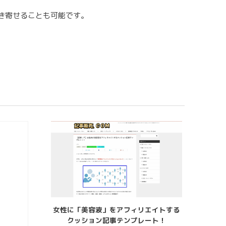
引き寄せることも可能です。
女性に「美容液」をアフィリエイトする
クッション記事テンプレート！