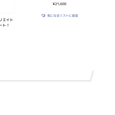
¥
21,600
気になるリストに追加
リエイト
ート！