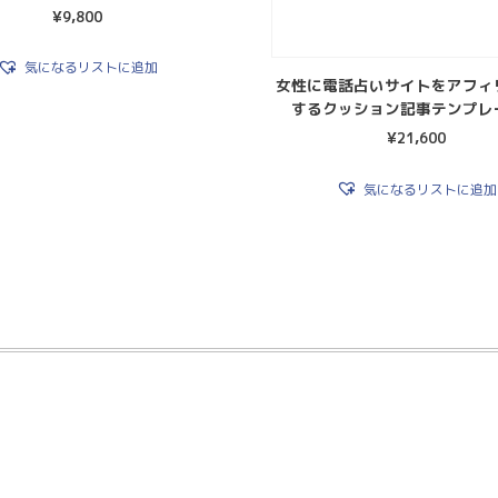
¥
9,800
気になるリストに追加
女性に電話占いサイトをアフィ
するクッション記事テンプレ
¥
21,600
気になるリストに追加