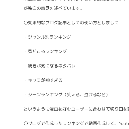
が独自の意見を述べています。
〇効果的なブログ記事としての使い方としまして
・ジャンル別ランキング
・見どころランキング
・続きが気になるネタバレ
・キャラが神すぎる
・シーンランキング（笑える、泣けるなど）
というように漫画を好むユーザーに合わせて切り口を
〇ブログで作成したランキングで動画作成して、Yout