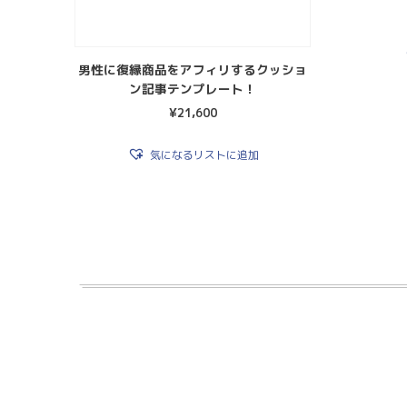
男性に復縁商品をアフィリするクッショ
ン記事テンプレート！
¥
21,600
気になるリストに追加