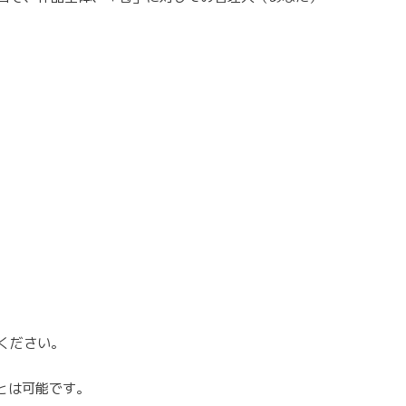
ください。
ことは可能です。