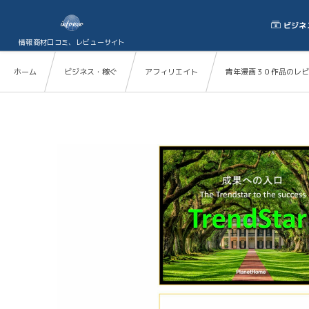
ビジネ
情報商材口コミ、レビューサイト
ホーム
ビジネス・稼ぐ
アフィリエイト
青年漫画３０作品のレビ