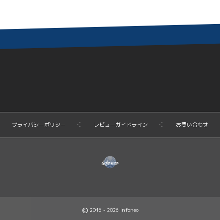
プライバシーポリシー
レビューガイドライン
お問い合わせ
©
2016 - 2026
infoneo