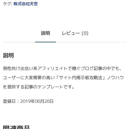
タグ:
株式会社天空
説明
レビュー (0)
説明
男性向け出会い系アフィリエイトで稼ぐブログ記事の中でも、
ユーザーに大変需要の高い「サイト内掲示板攻略法」ノウハウ
を提供する記事のテンプレートです。
登録日：2019年06月26日
関連商品