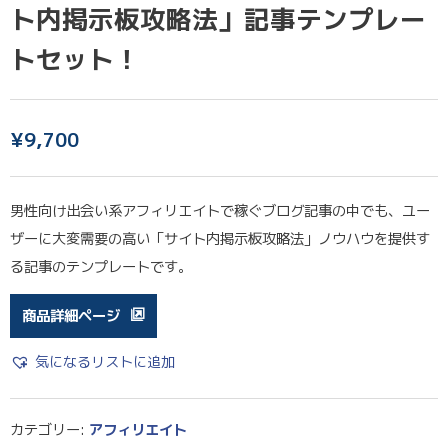
ト内掲示板攻略法」記事テンプレー
トセット！
¥
9,700
男性向け出会い系アフィリエイトで稼ぐブログ記事の中でも、ユー
ザーに大変需要の高い「サイト内掲示板攻略法」ノウハウを提供す
る記事のテンプレートです。
商品詳細ページ
気になるリストに追加
カテゴリー:
アフィリエイト