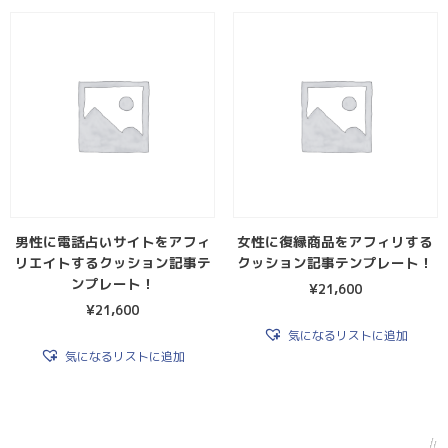
男性に電話占いサイトをアフィ
女性に復縁商品をアフィリする
リエイトするクッション記事テ
クッション記事テンプレート！
ンプレート！
¥
21,600
¥
21,600
気になるリストに追加
気になるリストに追加