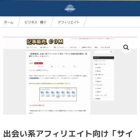
ホーム
ビジネス・稼ぐ
アフィリエイト
出会い系アフィリエイト向け「サイト内掲示板攻略法」記事テンプレートセット！
出会い系アフィリエイト向け「サイ