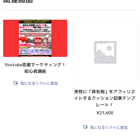
Youtube恋愛マーケティング！
初心者講座
気になるリストに追加
男性に「育毛剤」をアフィリエ
イトするクッション記事テンプ
レート！
¥
21,600
気になるリストに追加