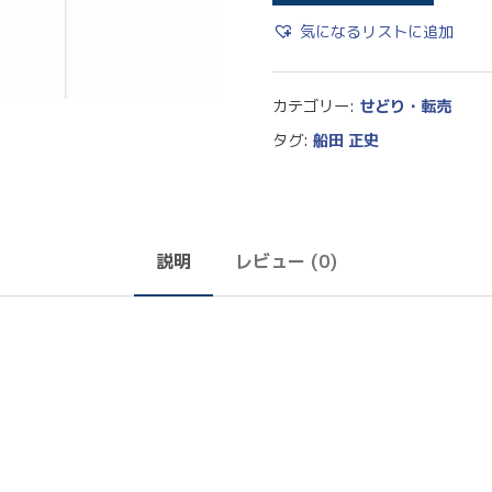
気になるリストに追加
カテゴリー:
せどり・転売
タグ:
船田 正史
説明
レビュー (0)