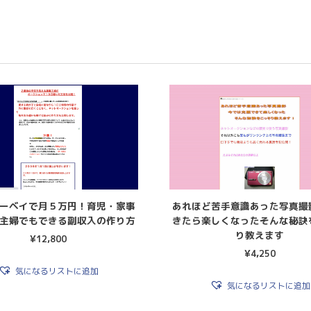
ーベイで月５万円！育児・家事
あれほど苦手意識あった写真撮
主婦でもできる副収入の作り方
きたら楽しくなったそんな秘訣
り教えます
¥
12,800
¥
4,250
気になるリストに追加
気になるリストに追加