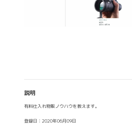
説明
有料仕入れ物販ノウハウを教えます。
登録日：2020年06月09日