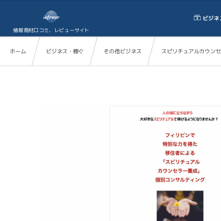
ビジネ
情報商材口コミ、レビューサイト
ホーム
ビジネス・稼ぐ
その他ビジネス
スピリチュアルカウンセ