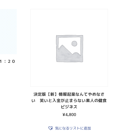
１：２０
決定版【新】情報起業なんてやめなさ
い 笑いと入金が止まらない素人の健食
ビジネス
¥
4,800
気になるリストに追加