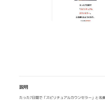
説明
たった7日間で「スピリチュアルカウンセラー」と名