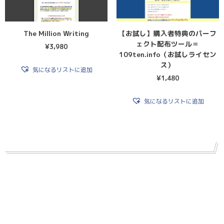
The Million Writing
【お試し】購入者特典のパーフ
ェクト配布ツール＝
¥
3,980
109ten.info（お試しライセン
ス）
気になるリストに追加
¥
1,480
気になるリストに追加