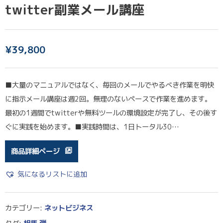
twitter副業メール講座
¥
39,800
■大量のマニュアルではなく、毎回のメールでやるべき作業を明快
に指示メール講座は週2回。無理のないペースで作業を進めます。
最初の1週間でtwitterや無料ツールの環境設定が完了し、その後す
ぐに実践を始めます。■実践時間は、1日トータル30…
商品詳細ページ
気になるリストに追加
カテゴリー:
ネットビジネス