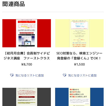
関連商品
【初月月会費】会員制サイドビ
SEO対策なら、検索エンジン一
ジネス講座 ファーストクラス
発登録の「登録くん」でOK！
¥
8,700
¥
1,500
気になるリストに追加
気になるリストに追加