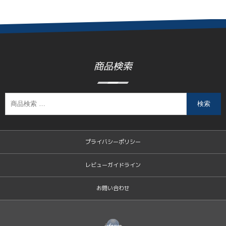
商品検索
検索
プライバシーポリシー
レビューガイドライン
お問い合わせ