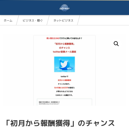
ホーム
ビジネス・稼ぐ
ネットビジネス
「初月から報酬獲得」のチャンスtwitter副業メール講座
「初月から報酬獲得」のチャンス