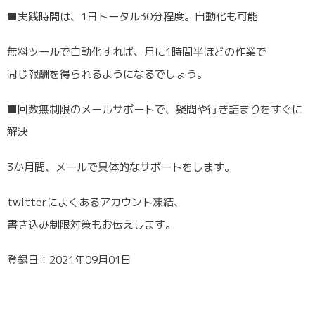
■実践時間は、1日トータル30分程度。自動化も可能
無料ツールで自動化すれば、月に1時間半ほどの作業で
同じ報酬を得られるようになるでしょう。
■回数無制限のメールサポートで、疑問や行き詰まりをすぐに
解決
3か月間、メールで具体的なサポートをします。
twitterによくあるアカウント凍結、
書き込み制限対策もお伝えします。
登録日：2021年09月01日