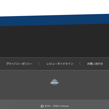
プライバシーポリシー
レビューガイドライン
お問い合わせ
©
2016 - 2026
infoneo