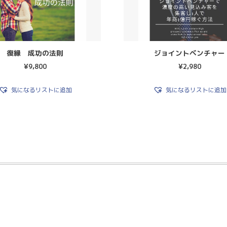
復縁 成功の法則
ジョイントベンチャー
¥
9,800
¥
2,980
気になるリストに追加
気になるリストに追加