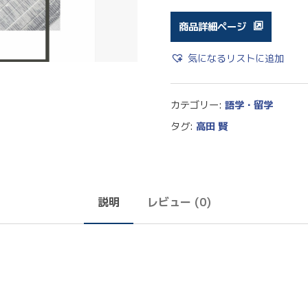
商品詳細ページ
気になるリストに追加
カテゴリー:
語学・留学
タグ:
高田 賢
説明
レビュー (0)