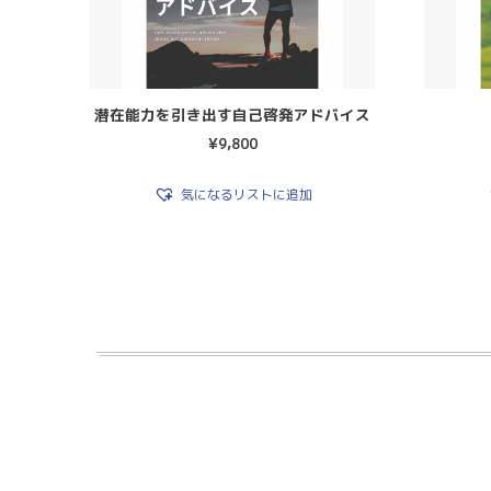
潜在能力を引き出す自己啓発アドバイス
¥
9,800
気になるリストに追加