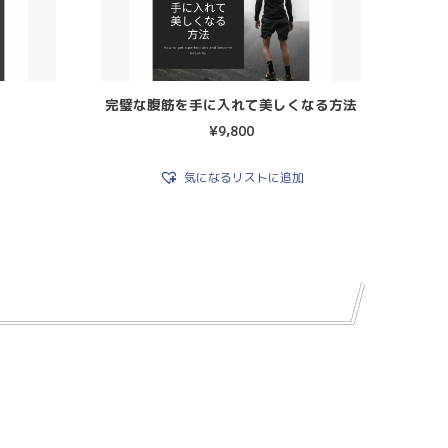
完璧な腹筋を手に入れて美しくなる方法
¥
9,800
気になるリストに追加