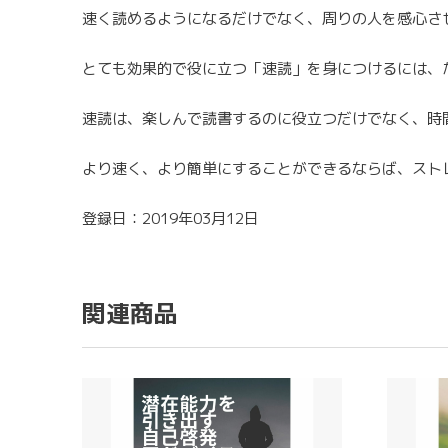
速く読めるようになるだけでなく、周りの人を感心さ
とても効果的で役に立つ「速読」を身につけるには、
速読は、楽しんで読書するのに役立つだけでなく、時
より速く、より簡単にすることができるならば、スト
登録日：2019年03月12日
関連商品