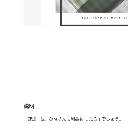
説明
「速読」は、みなさんに利益を もたらすでしょう。