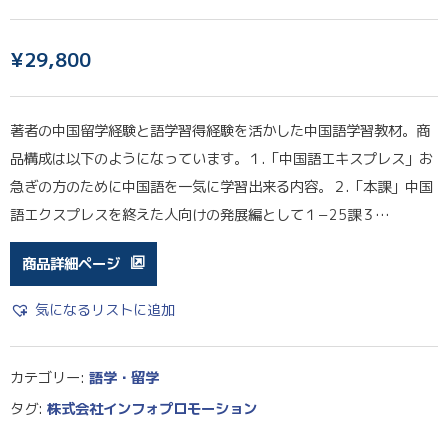
¥
29,800
著者の中国留学経験と語学習得経験を活かした中国語学習教材。商
品構成は以下のようになっています。１.「中国語エキスプレス」お
急ぎの方のために中国語を一気に学習出来る内容。２.「本課」中国
語エクスプレスを終えた人向けの発展編として１−25課３…
商品詳細ページ
気になるリストに追加
カテゴリー:
語学・留学
タグ:
株式会社インフォプロモーション