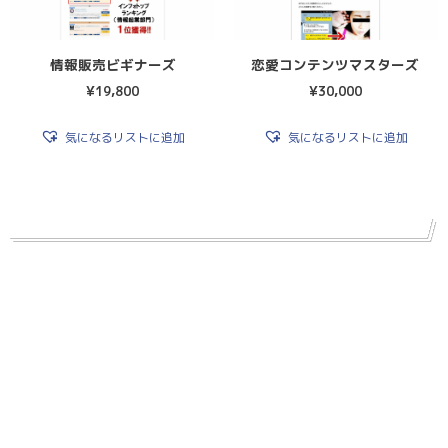
情報販売ビギナーズ
恋愛コンテンツマスターズ
¥
19,800
¥
30,000
気になるリストに追加
気になるリストに追加