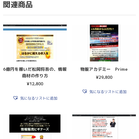
関連商品
6億円を稼いだ松岡将吾の、情報
物販アカデミー Prime
商材の作り方
¥
29,800
¥
12,800
気になるリストに追加
気になるリストに追加