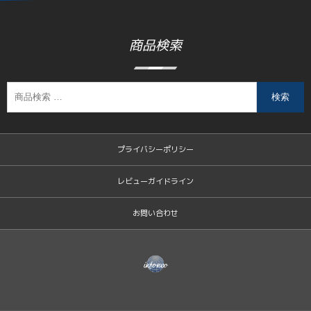
商品検索
検索
プライバシーポリシー
レビューガイドライン
お問い合わせ